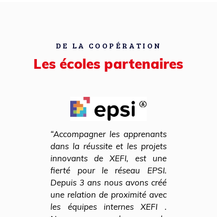
DE LA COOPÉRATION
Les écoles partenaires
“Accompagner les apprenants
dans la réussite et les projets
innovants de XEFI, est une
fierté pour le réseau EPSI.
Depuis 3 ans nous avons créé
une relation de proximité avec
les équipes internes XEFI .