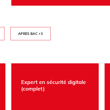
APRÈS BAC +3
Expert en sécurité digitale
(complet)