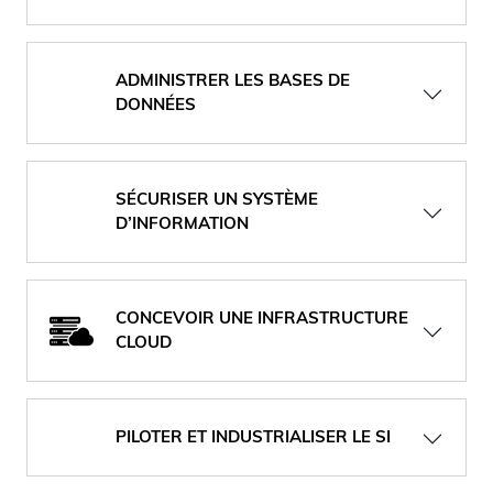
ADMINISTRER LES BASES DE
DONNÉES
SÉCURISER UN SYSTÈME
D’INFORMATION
CONCEVOIR UNE INFRASTRUCTURE
CLOUD
PILOTER ET INDUSTRIALISER LE SI