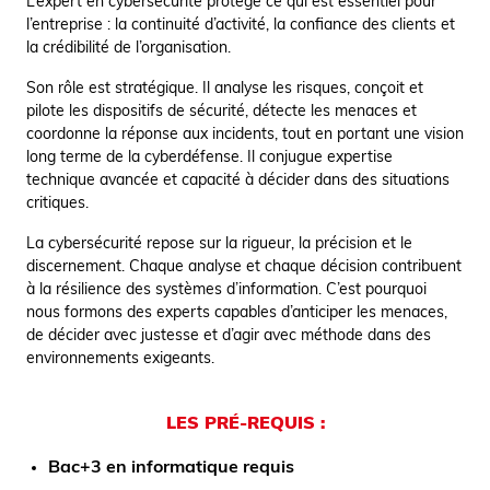
L’expert en cybersécurité protège ce qui est essentiel pour
l’entreprise : la continuité d’activité, la confiance des clients et
la crédibilité de l’organisation.
Son rôle est stratégique. Il analyse les risques, conçoit et
pilote les dispositifs de sécurité, détecte les menaces et
coordonne la réponse aux incidents, tout en portant une vision
long terme de la cyberdéfense. Il conjugue expertise
technique avancée et capacité à décider dans des situations
critiques.
La cybersécurité repose sur la rigueur, la précision et le
discernement. Chaque analyse et chaque décision contribuent
à la résilience des systèmes d’information. C’est pourquoi
nous formons des experts capables d’anticiper les menaces,
de décider avec justesse et d’agir avec méthode dans des
environnements exigeants.
LES PRÉ-REQUIS :
Bac+3 en informatique requis