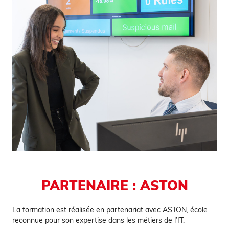
PARTENAIRE : ASTON
La formation est réalisée en partenariat avec ASTON, école
reconnue pour son expertise dans les métiers de l’IT.