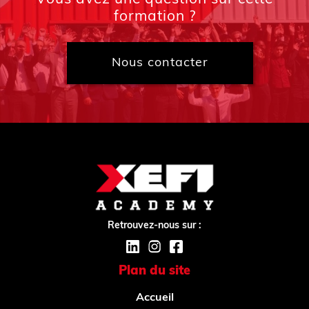
formation ?
Nous contacter
Retrouvez-nous sur :
Plan du site
Accueil