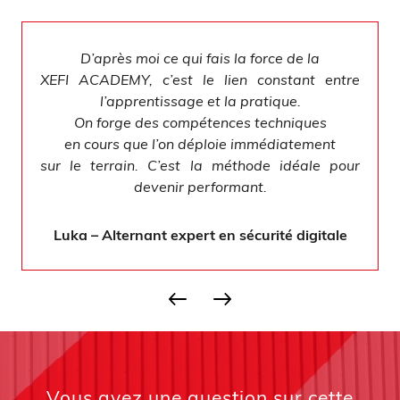
D’après moi ce qui fais la force de la
XEFI ACADEMY, c’est le lien constant entre
l’apprentissage et la pratique.
On forge des compétences techniques
en cours que l’on déploie immédiatement
sur le terrain. C’est la méthode idéale pour
devenir performant.
Luka – Alternant expert en sécurité digitale
Vous avez une question sur cette