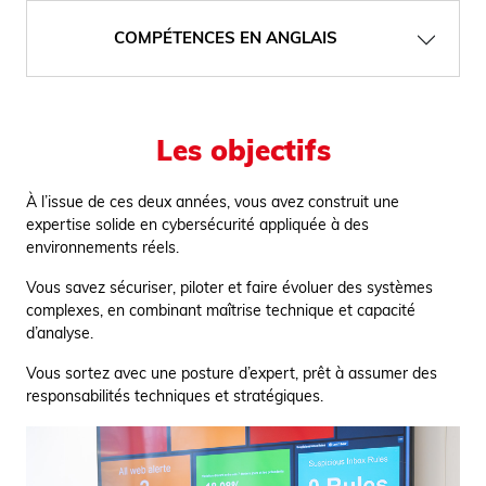
COMPÉTENCES EN ANGLAIS
Les objectifs
À l’issue de ces deux années, vous avez construit une
expertise solide en cybersécurité appliquée à des
environnements réels.
Vous savez sécuriser, piloter et faire évoluer des systèmes
complexes, en combinant maîtrise technique et capacité
d’analyse.
Vous sortez avec une posture d’expert, prêt à assumer des
responsabilités techniques et stratégiques.