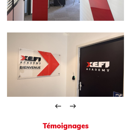
Témoignages