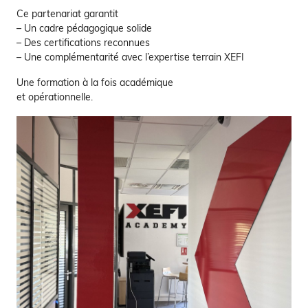
Ce partenariat garantit
– Un cadre pédagogique solide
– Des certifications reconnues
– Une complémentarité avec l’expertise terrain XEFI
Une formation à la fois académique
et opérationnelle.