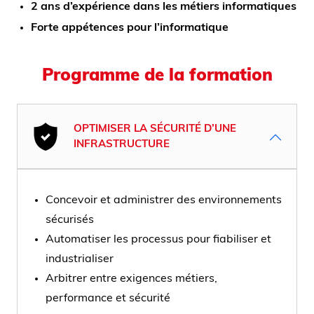
2 ans d’expérience dans les métiers informatiques
Forte appétences pour l’informatique
Programme de la formation
OPTIMISER LA SÉCURITÉ D’UNE
INFRASTRUCTURE
Concevoir et administrer des environnements
sécurisés
Automatiser les processus pour fiabiliser et
industrialiser
Arbitrer entre exigences métiers,
performance et sécurité