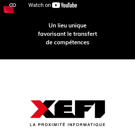
Un lieu unique
favorisant le transfert
de compétences