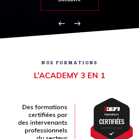
Découvrir
NOS FORMATIONS
L’ACADEMY 3 EN 1