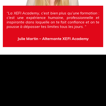
“La XEFI Academy, c’est bien plus qu’une formation :
c’est une expérience humaine, professionnelle et
inspirante dans laquelle on te fait confiance et on te
pousse à dépasser tes limites tous les jours.
“
Julie Martin – Alternante XEFI Academy