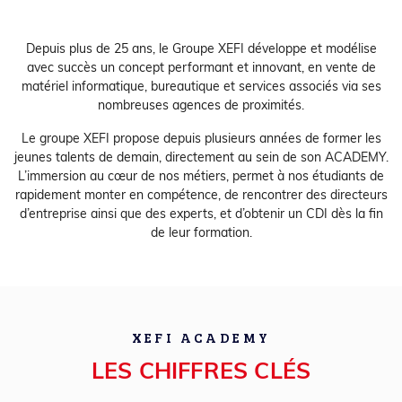
Depuis plus de 25 ans, le Groupe XEFI développe et modélise
avec succès un concept performant et innovant, en vente de
matériel informatique, bureautique et services associés via ses
nombreuses agences de proximités.
Le groupe XEFI propose depuis plusieurs années de former les
jeunes talents de demain, directement au sein de son ACADEMY.
L’immersion au cœur de nos métiers, permet à nos étudiants de
rapidement monter en compétence, de rencontrer des directeurs
d’entreprise ainsi que des experts, et d’obtenir un CDI dès la fin
de leur formation.
XEFI ACADEMY
LES CHIFFRES CLÉS