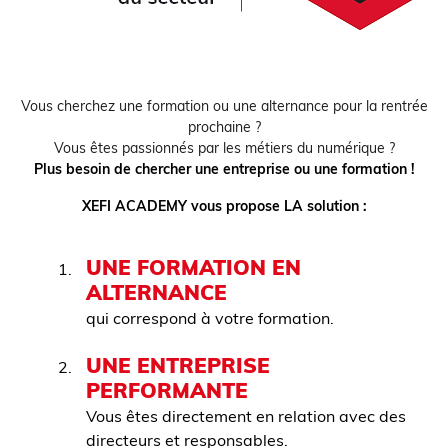
Vous cherchez une formation ou une alternance pour la rentrée
prochaine ?
Vous êtes passionnés par les métiers du numérique ?
Plus besoin de chercher une entreprise ou une formation !
XEFI ACADEMY vous propose LA solution :
UNE FORMATION EN
ALTERNANCE
qui correspond à votre formation.
UNE ENTREPRISE
PERFORMANTE
Vous êtes directement en relation avec des
directeurs et responsables.