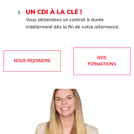
UN CDI À LA CLÉ !
Vous obtiendrez un contrat à durée
indéterminé dès la fin de votre alternance.
NOS
NOUS REJOINDRE
FORMATIONS