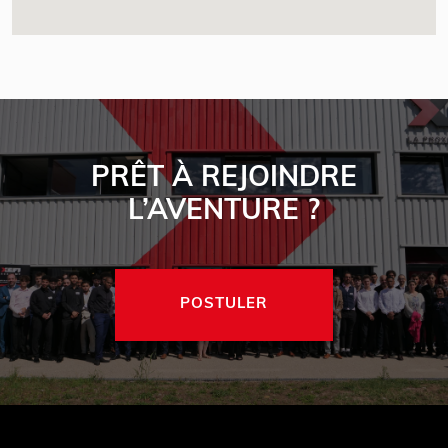
PRÊT À REJOINDRE
L’AVENTURE ?
POSTULER