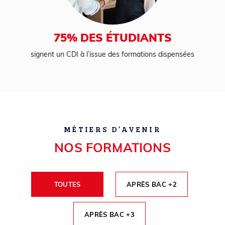
75% DES ÉTUDIANTS
signent un CDI à l’issue des formations dispensées
MÉTIERS D’AVENIR
NOS FORMATIONS
TOUTES
APRÈS BAC +2
APRÈS BAC +3