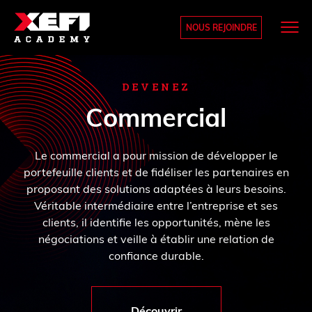
NOUS REJOINDRE
DEVENEZ
Commercial
Le commercial a pour mission de développer le
portefeuille clients et de fidéliser les partenaires en
proposant des solutions adaptées à leurs besoins.
Véritable intermédiaire entre l’entreprise et ses
clients, il identifie les opportunités, mène les
négociations et veille à établir une relation de
confiance durable.