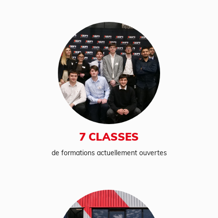
7 CLASSES
de formations actuellement ouvertes