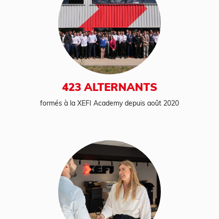
423 ALTERNANTS
formés à la XEFI Academy depuis août 2020