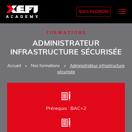
NOUS REJOINDRE
FORMATIONS
ADMINISTRATEUR
INFRASTRUCTURE SÉCURISÉE
Accueil
»
Nos formations
»
Administrateur infrastructure
sécurisée
Prérequis : BAC+2